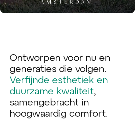
Ontworpen voor nu en
generaties die volgen.
Verfijnde esthetiek en
duurzame kwaliteit
,
samengebracht in
hoogwaardig comfort.