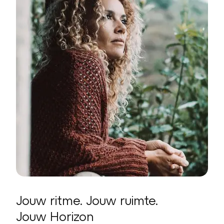
Jouw ritme. Jouw ruimte.
Jouw Horizon