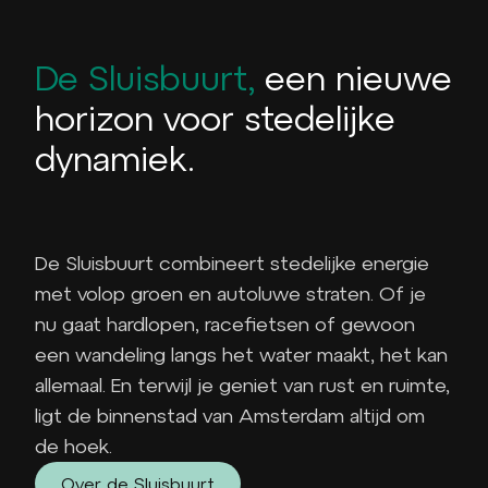
De Sluisbuurt,
een nieuwe
horizon voor stedelijke
dynamiek.
De Sluisbuurt combineert stedelijke energie
met volop groen en autoluwe straten. Of je
nu gaat hardlopen, racefietsen of gewoon
een wandeling langs het water maakt, het kan
allemaal. En terwijl je geniet van rust en ruimte,
ligt de binnenstad van Amsterdam altijd om
de hoek.
Over de Sluisbuurt