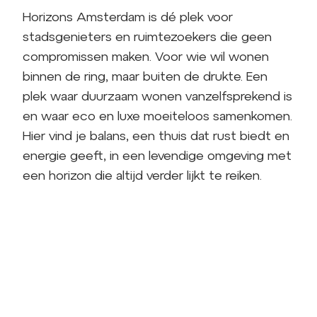
Horizons Amsterdam is dé plek voor
stadsgenieters en ruimtezoekers die geen
compromissen maken. Voor wie wil wonen
binnen de ring, maar buiten de drukte. Een
plek waar duurzaam wonen vanzelfsprekend is
en waar eco en luxe moeiteloos samenkomen.
Hier vind je balans, een thuis dat rust biedt en
energie geeft, in een levendige omgeving met
een horizon die altijd verder lijkt te reiken.