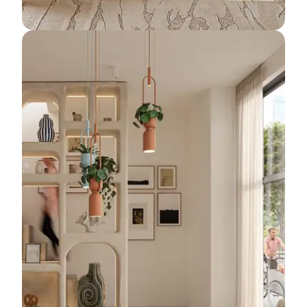
Hoekappartementen
Meer informatie