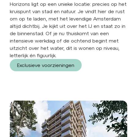
Horizons ligt op een unieke locatie: precies op het
kruispunt van stad en natuur. Je vindt hier de rust
om op te laden, met het levendige Amsterdam
altijd dichtbij. Je kijkt uit over het IJ en staat zo in
de binnenstad. Of je nu thuiskomt van een
intensieve werkdag of de ochtend begint met
uitzicht over het water, dit is wonen op niveau,
letterlijk én figuurlijk.
Exclusieve voorzieningen