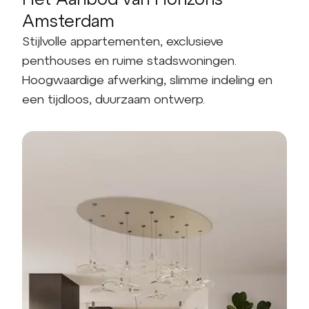
Amsterdam
Stijlvolle appartementen, exclusieve
penthouses en ruime stadswoningen.
Hoogwaardige afwerking, slimme indeling en
een tijdloos, duurzaam ontwerp.