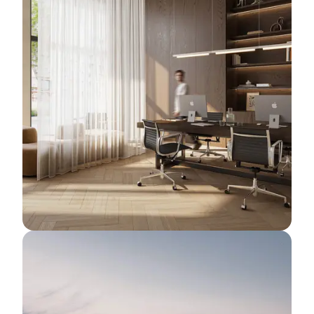
Select image
2