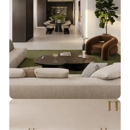
Penthouses
Meer informatie