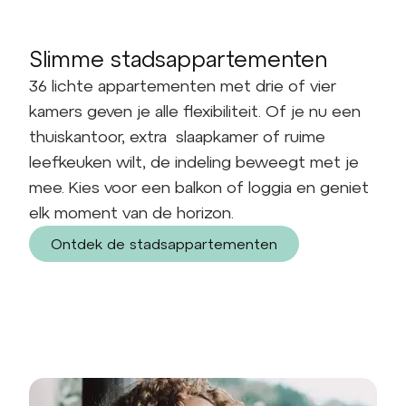
Slimme stadsappartementen
36 lichte appartementen met drie of vier
kamers geven je alle flexibiliteit. Of je nu een
thuiskantoor, extra slaapkamer of ruime
leefkeuken wilt, de indeling beweegt met je
mee. Kies voor een balkon of loggia en geniet
elk moment van de horizon.
Ontdek de stadsappartementen