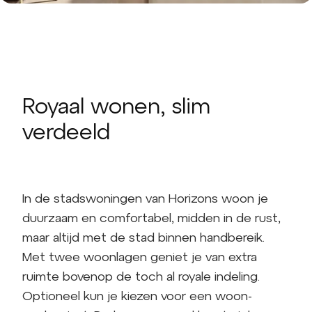
Royaal wonen, slim
verdeeld
In de stadswoningen van Horizons woon je
duurzaam en comfortabel, midden in de rust,
maar altijd met de stad binnen handbereik.
Met twee woonlagen geniet je van extra
ruimte bovenop de toch al royale indeling.
Optioneel kun je kiezen voor een woon-