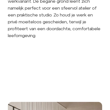
werkvariant. De begane grond leent zich
namelijk perfect voor een sfeervol atelier of
een praktische studio. Zo houd je werk en
privé moeiteloos gescheiden, terwijl je
profiteert van een doordachte, comfortabele
leefomgeving.