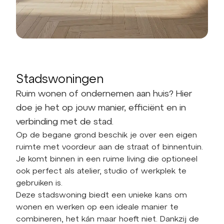
Stadswoningen
Ruim wonen of ondernemen aan huis? Hier
doe je het op jouw manier, efficiënt en in
verbinding met de stad.
Op de begane grond beschik je over een eigen
ruimte met voordeur aan de straat of binnentuin.
Je komt binnen in een ruime living die optioneel
ook perfect als atelier, studio of werkplek te
gebruiken is.
Deze stadswoning biedt een unieke kans om
wonen en werken op een ideale manier te
combineren, het kán maar hoeft niet. Dankzij de