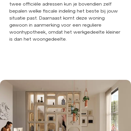
twee officiële adressen kun je bovendien zelf
bepalen welke fiscale indeling het beste bij jouw
situatie past. Daarnaast komt deze woning
gewoon in aanmerking voor een reguliere
woonhypotheek, omdat het werkgedeelte kleiner
is dan het woongedeelte.