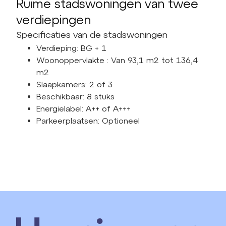
Ruime stadswoningen van twee
verdiepingen
Specificaties van de stadswoningen
Verdieping: BG + 1
Woonoppervlakte : Van 93,1 m2 tot 136,4
m2
Slaapkamers: 2 of 3
Beschikbaar: 8 stuks
Energielabel: A++ of A+++
Parkeerplaatsen: Optioneel